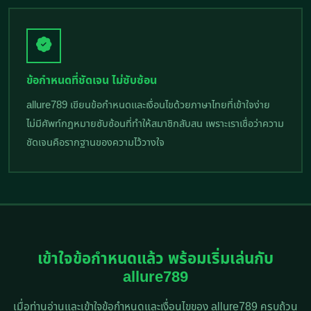
ข้อกำหนดที่ชัดเจน ไม่ซับซ้อน
allure789 เขียนข้อกำหนดและเงื่อนไขด้วยภาษาไทยที่เข้าใจง่าย
ไม่มีศัพท์กฎหมายซับซ้อนที่ทำให้สมาชิกสับสน เพราะเราเชื่อว่าความ
ชัดเจนคือรากฐานของความไว้วางใจ
เข้าใจข้อกำหนดแล้ว พร้อมเริ่มเล่นกับ
allure789
เมื่อท่านอ่านและเข้าใจข้อกำหนดและเงื่อนไขของ allure789 ครบถ้วน