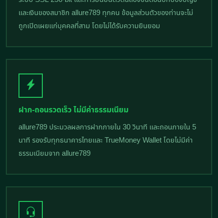
และเงินของสมาชิก allure789 ทุกคน ข้อมูลส่วนตัวของท่านจะไม่
ถูกเปิดเผยแก่บุคคลที่สาม โดยไม่ได้รับความยินยอม
ฝาก-ถอนรวดเร็ว ไม่มีค่าธรรมเนียม
allure789 ประมวลผลการฝากภายใน 30 วินาที และถอนภายใน 5
นาที รองรับทุกธนาคารไทยและ TrueMoney Wallet โดยไม่มีค่า
ธรรมเนียมจาก allure789