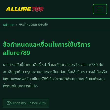
ข้อกำหนดและเงื่อนไข
หน้าแรก
ข้อกำหนดและเงื่อนไขการใช้บริการ
allure789
เอกสารฉบับนี้กำหนดสิทธิ์ หน้าที่ และข้อตกลงระหว่าง allure789 กับ
สมาชิกทุกท่าน กรุณาอ่านอย่างละเอียดก่อนเริ่มใช้บริการ การเข้าถึงหรือ
ใช้งานแพลตฟอร์ม allure789 ถือว่าท่านได้อ่านและยอมรับข้อกำหนด
ทั้งหมดในเอกสารนี้แล้ว
อัปเดตล่าสุด: มกราคม 2026