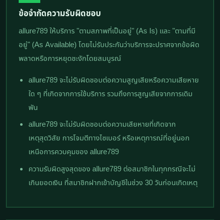
ข้อจำกัดความรับผิดชอบ
allure789 ให้บริการ "ตามสภาพที่เป็นอยู่" (As Is) และ "ตามที่มี
อยู่" (As Available) โดยไม่รับประกันว่าบริการจะปราศจากข้อผิด
พลาดหรือการหยุดชะงักโดยสมบูรณ์
allure789 จะไม่รับผิดชอบต่อความสูญเสียหรือความเสียหาย
ใด ๆ ที่เกิดจากการใช้บริการ รวมถึงการสูญเสียจากการเดิม
พัน
allure789 จะไม่รับผิดชอบต่อความเสียหายที่เกิดจาก
เหตุสุดวิสัย การโจมตีทางไซเบอร์ หรือเหตุการณ์ที่อยู่นอก
เหนือการควบคุมของ allure789
ความรับผิดสูงสุดของ allure789 ต่อสมาชิกในทุกกรณีจะไม่
เกินยอดเงิน ที่สมาชิกฝากเข้าบัญชีในช่วง 30 วันก่อนเกิดเหตุ