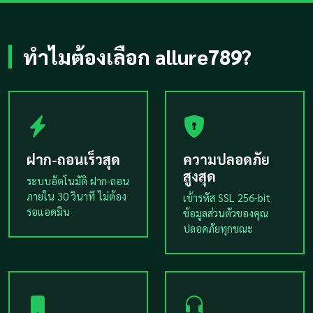
ทำไมต้องเลือก allure789?
ฝาก-ถอนเร็วสุด
ความปลอดภัย
สูงสุด
ระบบอัตโนมัติ ฝาก-ถอน
ภายใน 30 วินาที ไม่ต้อง
เข้ารหัส SSL 256-bit
รอแอดมิน
ข้อมูลส่วนตัวของคุณ
ปลอดภัยทุกขณะ