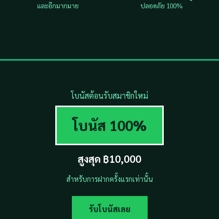
และอีกมากมาย
ปลอดภัย 100%
โบนัสต้อนรับสมาชิกใหม่
โบนัส 100%
สูงสุด ฿10,000
สำหรับการฝากครั้งแรกเท่านั้น
รับโบนัสเลย