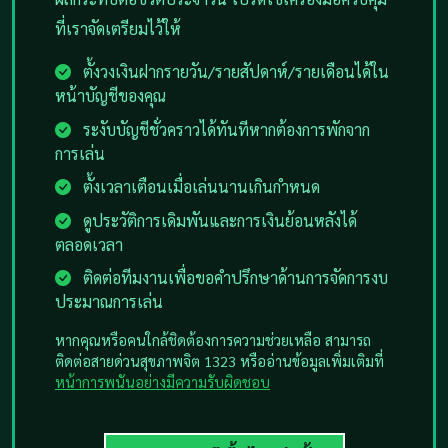
ที่เราจัดเตรียมไว้ให้
ตั้งวงเงินฝากรายวัน/รายสัปดาห์/รายเดือนได้ใน
หน้าบัญชีของคุณ
ระงับบัญชีชั่วคราวได้ทันทีหากต้องการพักจาก
การเล่น
ตั้งเวลาเตือนเมื่อเล่นนานเกินกำหนด
ดูประวัติการเดิมพันและการเงินย้อนหลังได้
ตลอดเวลา
ติดต่อทีมงานเพื่อขอคำปรึกษาด้านการจัดการงบ
ประมาณการเล่น
หากคุณหรือคนใกล้ชิดต้องการความช่วยเหลือ สามารถ
ติดต่อสายด่วนสุขภาพจิต 1323 หรืออ่านข้อมูลเพิ่มเติมที่
หน้าการพนันอย่างมีความรับผิดชอบ