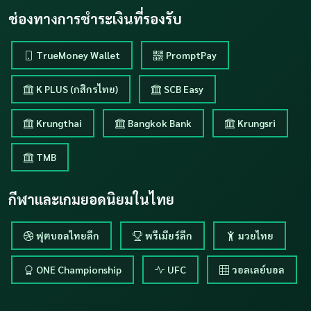
ช่องทางการชำระเงินที่รองรับ
TrueMoney Wallet
PromptPay
K PLUS (กสิกรไทย)
SCB Easy
Krungthai
Bangkok Bank
Krungsri
TMB
กีฬาและเกมยอดนิยมในไทย
ฟุตบอลไทยลีก
พรีเมียร์ลีก
มวยไทย
ONE Championship
UFC
วอลเลย์บอล