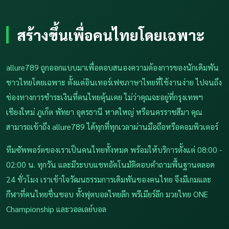
สร้างขึ้นเพื่อคนไทยโดยเฉพาะ
allure789 ถูกออกแบบมาเพื่อตอบสนองความต้องการของนักเดิมพัน
ชาวไทยโดยเฉพาะ ตั้งแต่อินเทอร์เฟซภาษาไทยที่ใช้งานง่าย ไปจนถึง
ช่องทางการชำระเงินที่คนไทยคุ้นเคย ไม่ว่าคุณจะอยู่ที่กรุงเทพฯ
เชียงใหม่ ภูเก็ต พัทยา อุดรธานี หาดใหญ่ หรือนครราชสีมา คุณ
สามารถเข้าถึง allure789 ได้ทุกที่ทุกเวลาผ่านมือถือหรือคอมพิวเตอร์
ทีมซัพพอร์ตของเราเป็นคนไทยทั้งหมด พร้อมให้บริการตั้งแต่ 08:00 -
02:00 น. ทุกวัน และมีระบบแชทอัตโนมัติตอบคำถามพื้นฐานตลอด
24 ชั่วโมง เราเข้าใจวัฒนธรรมการเดิมพันของคนไทย จึงมีเกมและ
กีฬาที่คนไทยชื่นชอบ ทั้งฟุตบอลไทยลีก พรีเมียร์ลีก มวยไทย ONE
Championship และวอลเลย์บอล